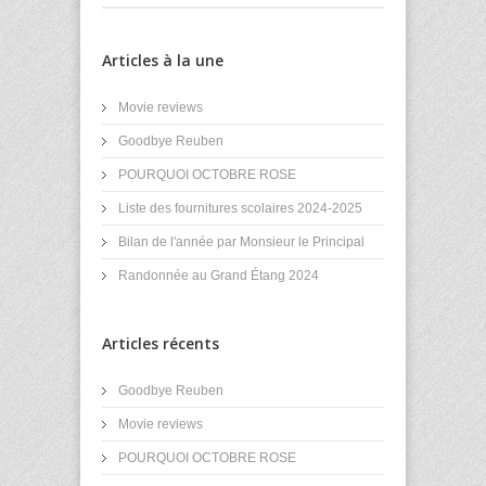
Articles à la une
Movie reviews
Goodbye Reuben
POURQUOI OCTOBRE ROSE
Liste des fournitures scolaires 2024-2025
Bilan de l'année par Monsieur le Principal
Randonnée au Grand Étang 2024
Articles récents
Goodbye Reuben
Movie reviews
POURQUOI OCTOBRE ROSE