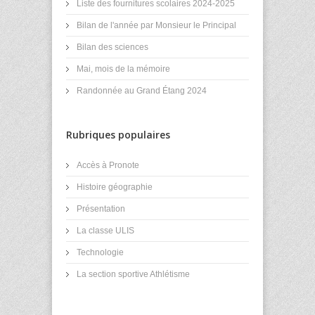
Liste des fournitures scolaires 2024-2025
Bilan de l'année par Monsieur le Principal
Bilan des sciences
Mai, mois de la mémoire
Randonnée au Grand Étang 2024
Rubriques populaires
Accès à Pronote
Histoire géographie
Présentation
La classe ULIS
Technologie
La section sportive Athlétisme