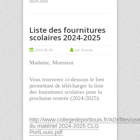
2024-2025
Liste des fournitures
scolaires 2024-2025
2024-06-28
par Duncan
Madame, Monsieur
Vous trouverez ci-dessous le lien
permettant de télécharger la liste
des fournitures scolaires pour la
prochaine rentrée (2024-2025):
http://www.collegedeportlouis.fr/ADI/files/u
du matériel 2024-2025 CLG
PortLouis.pdf