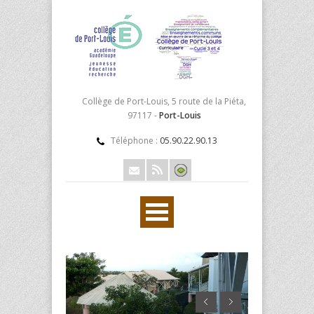
Collège de Port-Louis, 5 route de la Piéta,
97117 -
Port-Louis
Téléphone :
05.90.22.90.13