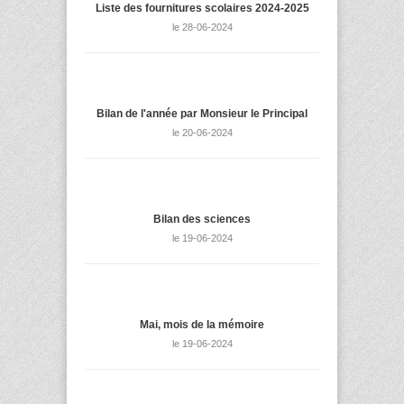
Liste des fournitures scolaires 2024-2025
le 28-06-2024
Bilan de l'année par Monsieur le Principal
le 20-06-2024
Bilan des sciences
le 19-06-2024
Mai, mois de la mémoire
le 19-06-2024