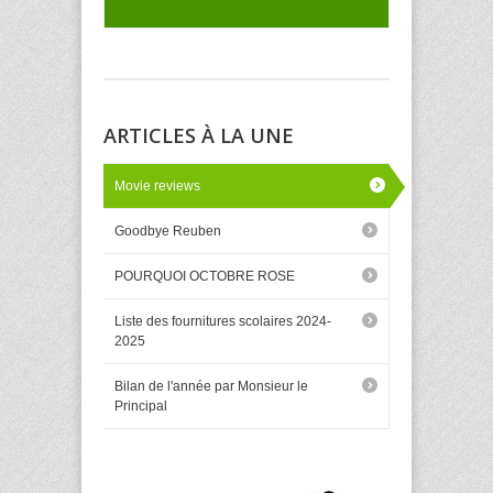
ARTICLES À LA UNE
Movie reviews
Goodbye Reuben
POURQUOI OCTOBRE ROSE
Liste des fournitures scolaires 2024-
2025
Bilan de l'année par Monsieur le
Principal